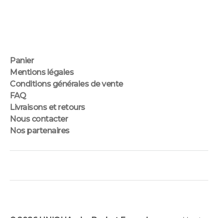
Panier
Mentions légales
Conditions générales de vente
FAQ
Livraisons et retours
Nous contacter
Nos partenaires