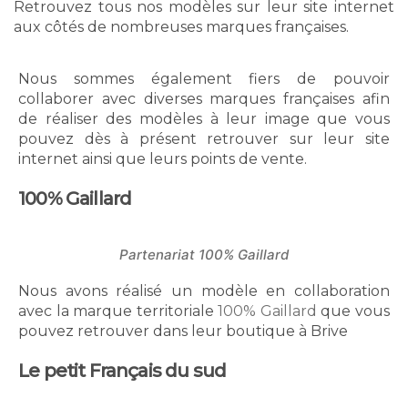
Retrouvez tous nos modèles sur leur site internet
aux côtés de nombreuses marques françaises.
Nous sommes également fiers de pouvoir
collaborer avec diverses marques françaises afin
de réaliser des modèles à leur image que vous
pouvez dès à présent retrouver sur leur site
internet ainsi que leurs points de vente.
100% Gaillard
Partenariat 100% Gaillard
Nous avons réalisé un modèle en collaboration
avec la marque territoriale
100% Gaillard
que vous
pouvez retrouver dans leur boutique à Brive
Le petit Français du sud