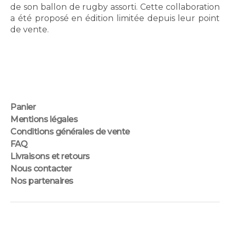
de son ballon de rugby assorti. Cette collaboration
a été proposé en édition limitée depuis leur point
de vente.
Panier
Mentions légales
Conditions générales de vente
FAQ
Livraisons et retours
Nous contacter
Nos partenaires