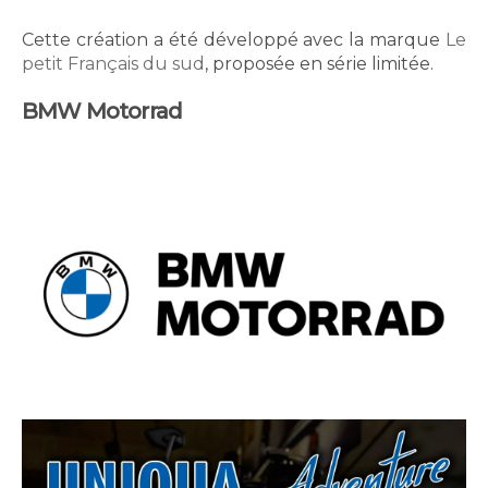
Cette création a été développé avec la marque
Le
petit Français du sud
, proposée en série limitée.
BMW Motorrad