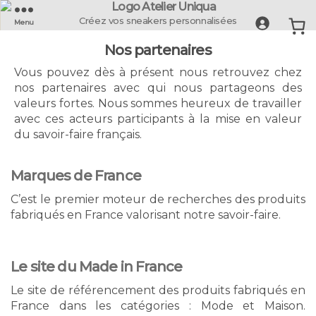
UNIQUA
Créez vos sneakers personnalisées
Menu
-
Nos partenaires
La
Basket
Vous pouvez dès à présent nous retrouvez chez
Française
nos partenaires avec qui nous partageons des
valeurs fortes. Nous sommes heureux de travailler
avec ces acteurs participants à la mise en valeur
du savoir-faire français.
Marques de France
C’est le premier moteur de recherches des produits
fabriqués en France valorisant notre savoir-faire.
Le site du Made in France
Le site de référencement des produits fabriqués en
France dans les catégories : Mode et Maison.