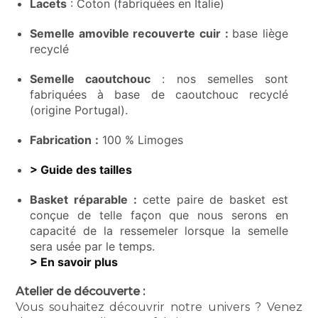
Lacets
: Coton (fabriquées en Italie)
Semelle amovible recouverte cuir :
base liège
recyclé
Semelle caoutchouc
: nos semelles sont
fabriquées à base de caoutchouc recyclé
(origine Portugal).
Fabrication
:
100 % Limoges
> Guide des tailles
Basket réparable :
cette paire de basket est
conçue de telle façon que nous serons en
capacité de la ressemeler lorsque la semelle
sera usée par le temps.
> En savoir plus
Atelier de découverte :
Vous souhaitez découvrir notre univers ? Venez