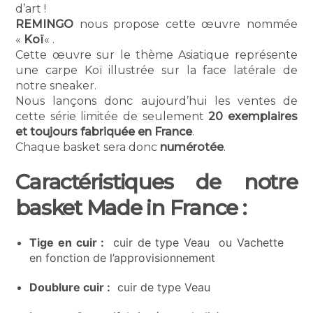
d’art !
REMINGO
nous propose cette œuvre nommée
«
Koï
« .
Cette œuvre sur le thème Asiatique représente
une carpe Koï illustrée sur la face latérale de
notre sneaker.
Nous lançons donc aujourd’hui les ventes de
cette série limitée de seulement
20 exemplaires
et toujours fabriquée en France
.
Chaque basket sera donc
numérotée
.
Caractéristiques de notre
basket Made in France :
Tige en cuir :
cuir de type Veau ou Vachette
en fonction de l’approvisionnement
Doublure cuir :
cuir de type Veau