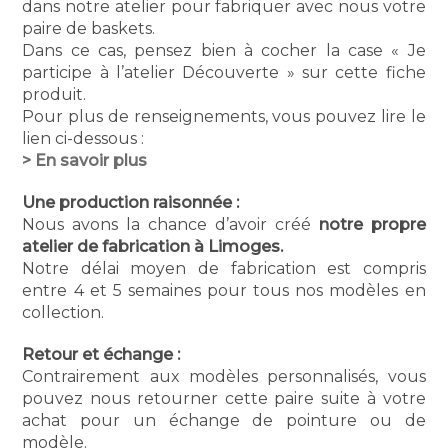
dans notre atelier pour fabriquer avec nous votre
paire de baskets.
Dans ce cas, pensez bien à cocher la case « Je
participe à l’atelier Découverte » sur cette fiche
produit.
Pour plus de renseignements, vous pouvez lire le
lien ci-dessous :
> En savoir plus
Une production raisonnée :
Nous avons la chance d’avoir créé
notre propre
atelier de fabrication à Limoges.
Notre délai moyen de fabrication est compris
entre 4 et 5 semaines pour tous nos modèles en
collection.
Retour et échange :
Contrairement aux modèles personnalisés, vous
pouvez nous retourner cette paire suite à votre
achat pour un échange de pointure ou de
modèle.