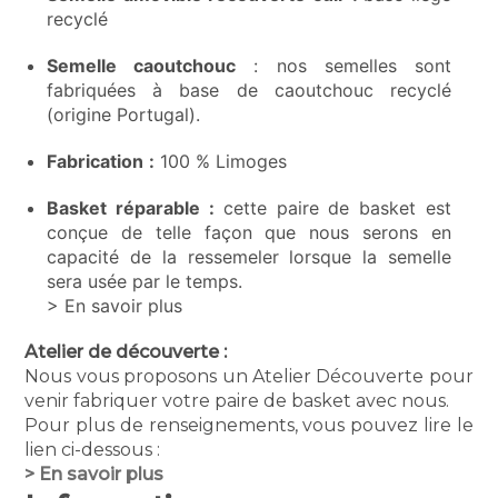
recyclé
Semelle caoutchouc
: nos semelles sont
fabriquées à base de caoutchouc recyclé
(origine Portugal).
Fabrication
:
100 % Limoges
Basket réparable :
cette paire de basket est
conçue de telle façon que nous serons en
capacité de la ressemeler lorsque la semelle
sera usée par le temps.
> En savoir plus
Atelier de découverte :
Nous vous proposons un Atelier Découverte pour
venir fabriquer votre paire de basket avec nous.
Pour plus de renseignements, vous pouvez lire le
lien ci-dessous :
> En savoir plus