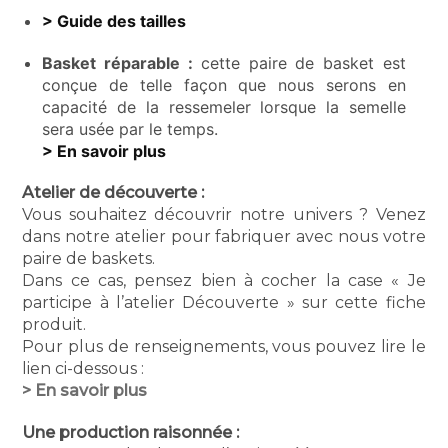
> Guide des tailles
Basket réparable :
cette paire de basket est
conçue de telle façon que nous serons en
capacité de la ressemeler lorsque la semelle
sera usée par le temps.
> En savoir plus
Atelier de découverte :
Vous souhaitez découvrir notre univers ? Venez
dans notre atelier pour fabriquer avec nous votre
paire de baskets.
Dans ce cas, pensez bien à cocher la case « Je
participe à l’atelier Découverte » sur cette fiche
produit.
Pour plus de renseignements, vous pouvez lire le
lien ci-dessous :
> En savoir plus
Une production raisonnée :