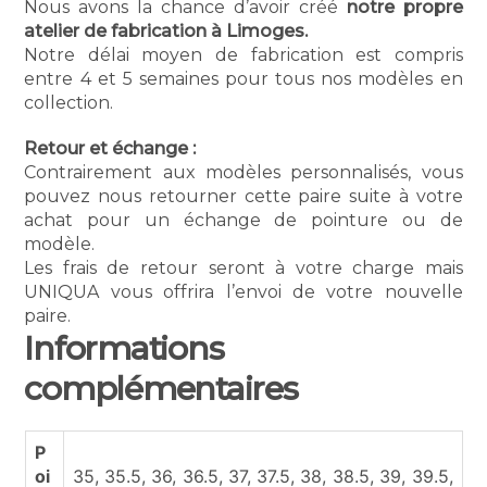
Nous avons la chance d’avoir créé
notre propre
atelier de fabrication à Limoges.
Notre délai moyen de fabrication est compris
entre 4 et 5 semaines pour tous nos modèles en
collection.
Retour et échange :
Contrairement aux modèles personnalisés, vous
pouvez nous retourner cette paire suite à votre
achat pour un échange de pointure ou de
modèle.
Les frais de retour seront à votre charge mais
UNIQUA vous offrira l’envoi de votre nouvelle
paire.
Informations
complémentaires
P
oi
35, 35.5, 36, 36.5, 37, 37.5, 38, 38.5, 39, 39.5,