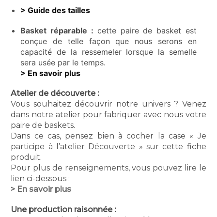
> Guide des tailles
Basket réparable :
cette paire de basket est
conçue de telle façon que nous serons en
capacité de la ressemeler lorsque la semelle
sera usée par le temps.
> En savoir plus
Atelier de découverte :
Vous souhaitez découvrir notre univers ? Venez
dans notre atelier pour fabriquer avec nous votre
paire de baskets.
Dans ce cas, pensez bien à cocher la case « Je
participe à l’atelier Découverte » sur cette fiche
produit.
Pour plus de renseignements, vous pouvez lire le
lien ci-dessous :
> En savoir plus
Une production raisonnée :