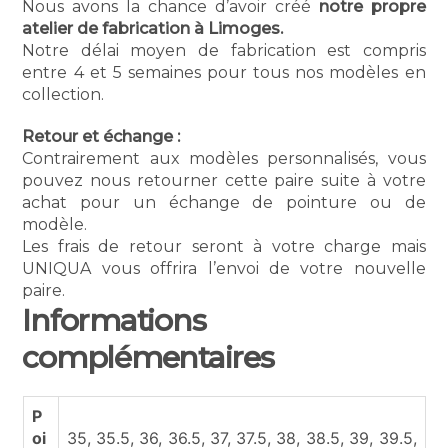
Nous avons la chance d’avoir créé
notre propre
atelier de fabrication à Limoges.
Notre délai moyen de fabrication est compris
entre 4 et 5 semaines pour tous nos modèles en
collection.
Retour et échange :
Contrairement aux modèles personnalisés, vous
pouvez nous retourner cette paire suite à votre
achat pour un échange de pointure ou de
modèle.
Les frais de retour seront à votre charge mais
UNIQUA vous offrira l’envoi de votre nouvelle
paire.
Informations
complémentaires
P
oi
35, 35.5, 36, 36.5, 37, 37.5, 38, 38.5, 39, 39.5,